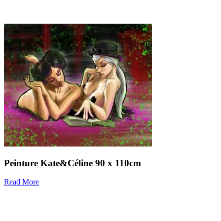
Peinture
Kate&Céline
90 x 110cm
Read More