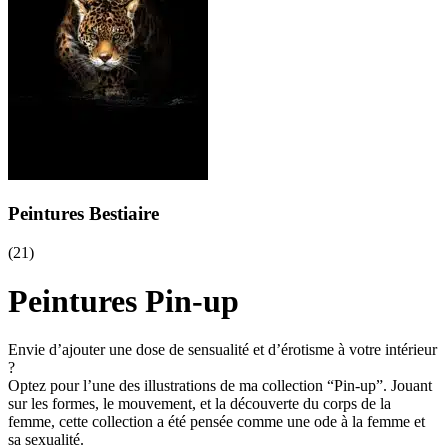
Peintures Bestiaire
(21)
Peintures Pin-up
Envie d’ajouter une dose de sensualité et d’érotisme à votre intérieur
?
Optez pour l’une des illustrations de ma collection “Pin-up”. Jouant
sur les formes, le mouvement, et la découverte du corps de la
femme, cette collection a été pensée comme une ode à la femme et
sa sexualité.