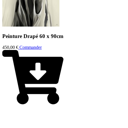
Peinture
Drapé
60 x 90cm
450,00
€
Commander