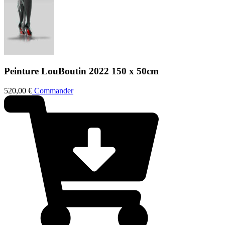
Peinture
LouBoutin 2022
150 x 50cm
520,00
€
Commander