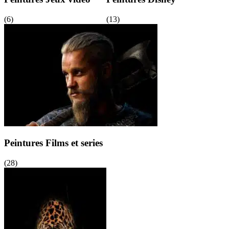
(6)
(13)
Peintures Films et series
(28)