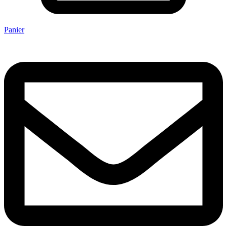
Panier