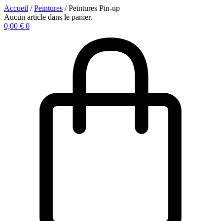
Accueil
/
Peintures
/ Peintures Pin-up
Aucun article dans le panier.
0,00
€
0