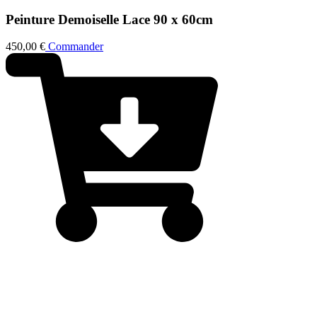
Peinture
Demoiselle Lace
90 x 60cm
450,00
€
Commander