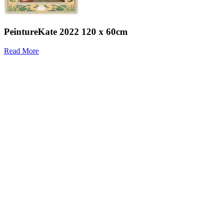
Peinture
Kate 2022
120 x 60cm
Read More