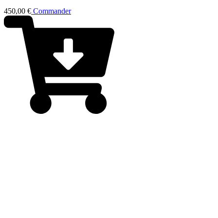
450,00
€
Commander