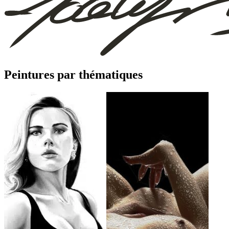
Peintures par thématiques