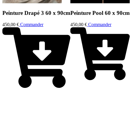
Peinture
Drapé 3
60 x 90cm
Peinture
Pool
60 x 90cm
450,00
€
Commander
450,00
€
Commander