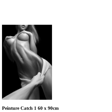
Peinture
Catch 1
60 x 90cm