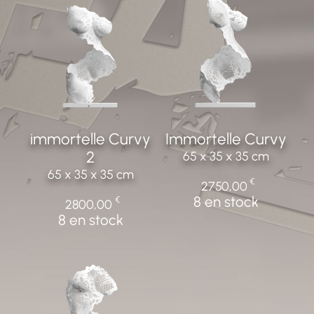
immortelle Curvy
Immortelle Curvy
2
65 x 35 x 35 cm
65 x 35 x 35 cm
€
2750,00
8 en stock
€
2800,00
8 en stock