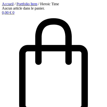
Accueil
/
Portfolio Item
/ Heroic Time
Aucun article dans le panier.
0,00
€
0