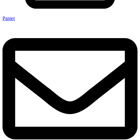
Panier