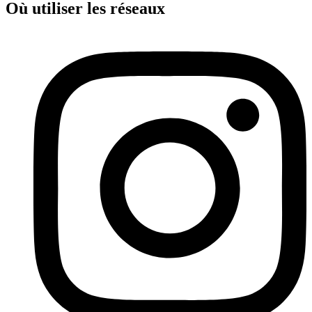
Où utiliser les réseaux