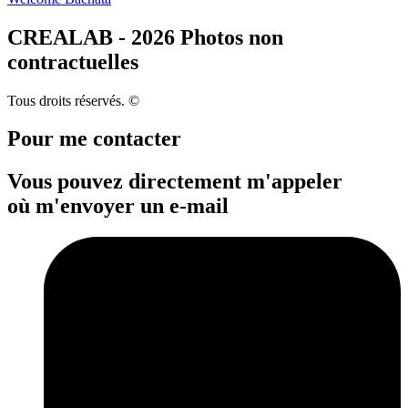
CREALAB - 2026 Photos non
contractuelles
Tous droits réservés. ©
Pour me contacter
Vous pouvez directement m'appeler
où m'envoyer un e-mail