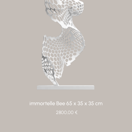
immortelle Bee
65 x 35 x 35 cm
2800,00
€