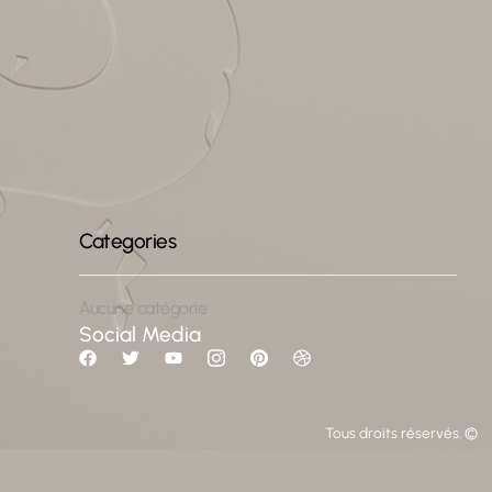
Aucune catégorie
Social Media
Tous droits réservés. ©