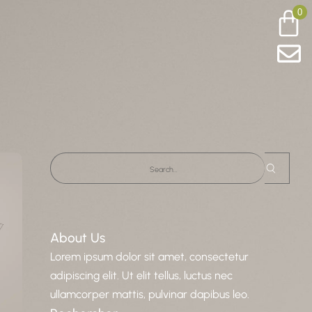
0
About Us
Lorem ipsum dolor sit amet, consectetur
adipiscing elit. Ut elit tellus, luctus nec
ullamcorper mattis, pulvinar dapibus leo.