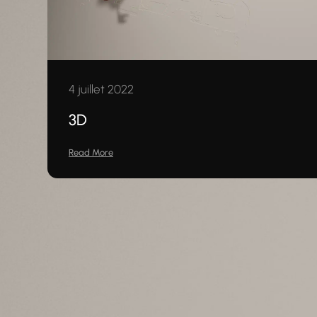
4 juillet 2022
3D
Read More