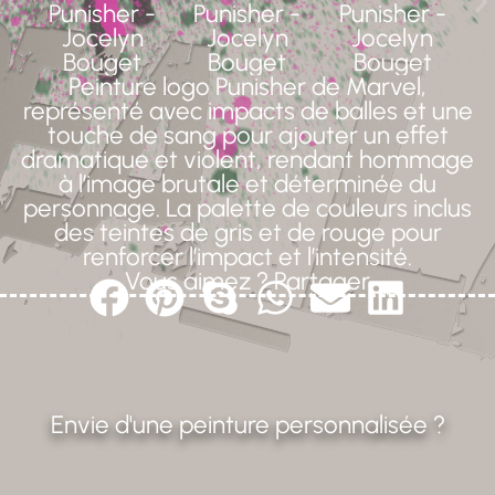
Peinture logo Punisher de Marvel,
représenté avec impacts de balles et une
touche de sang pour ajouter un effet
dramatique et violent, rendant hommage
à l’image brutale et déterminée du
personnage. La palette de couleurs inclus
des teintes de gris et de rouge pour
renforcer l’impact et l’intensité.
Vous aimez ? Partager
Envie d'une peinture personnalisée ?